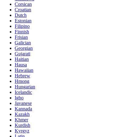
Corsican
Croatian
Dutch
Estonian
Filipino
Finnish
Frisian
Galician
Georgian
Gujarati
Haitian
Hausa
Hawaiian
Hebrew
Hmong
Hungarian
Icelandic
Igbo
Javanese
Kannada
Kazakh
Khmer
Kurdish
Kyrgyz
Latin