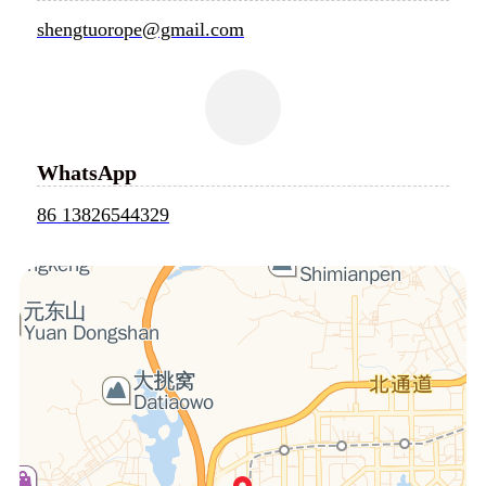
shengtuorope@gmail.com
WhatsApp
86 13826544329