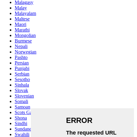
Malagasy
Malay
Malayalam
Maltese
Maori
Marathi
Mongolian
Burmese
Nepali
Norwegian
Pashto
Persian
Punjabi
Serbian
Sesotho
Sinhala
Slovak
Slovenian
Somali
Samoan
Scots Gaelic
Shona
Sindhi
Sundanese
Swahili