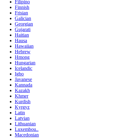
Filipino
Finnish
Frisian
Galician
Georgian
Gujarati
Haitian
Hausa
Hawaiian
Hebrew
Hmong
Hungarian
Icelandic
Igbo
Javanese
Kannada
Kazakh
Khmer
Kurdish
Kyrgyz
Latin
Latvian
Lithuanian
Luxembou..
Macedonian